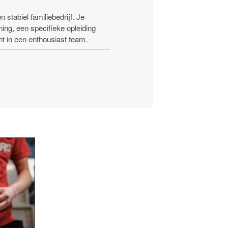
 stabiel familiebedrijf. Je
ing, een specifieke opleiding
ht in een enthousiast team.